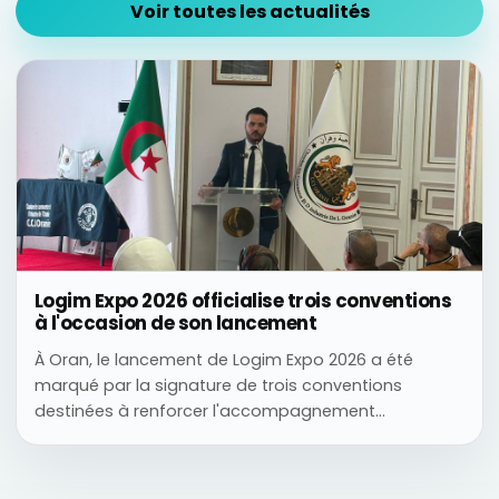
Voir toutes les actualités
Logim Expo 2026 officialise trois conventions
à l'occasion de son lancement
À Oran, le lancement de Logim Expo 2026 a été
marqué par la signature de trois conventions
destinées à renforcer l'accompagnement
institutionnel et la couverture médiatique du salon.