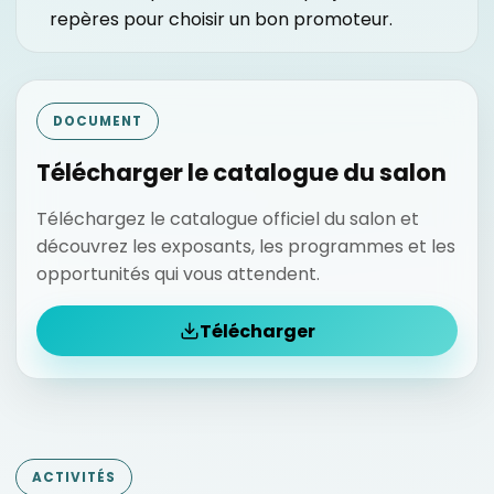
repères pour choisir un bon promoteur.
DOCUMENT
Télécharger le catalogue du salon
Téléchargez le catalogue officiel du salon et
découvrez les exposants, les programmes et les
opportunités qui vous attendent.
Télécharger
ACTIVITÉS