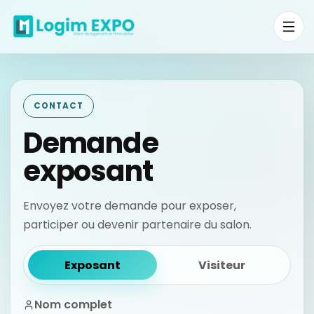
CONTACT
Demande
exposant
Envoyez votre demande pour exposer,
participer ou devenir partenaire du salon.
Exposant
Visiteur
Nom complet