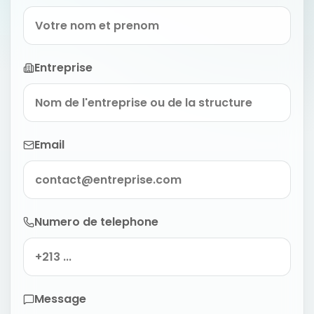
Entreprise
Email
Numero de telephone
Message