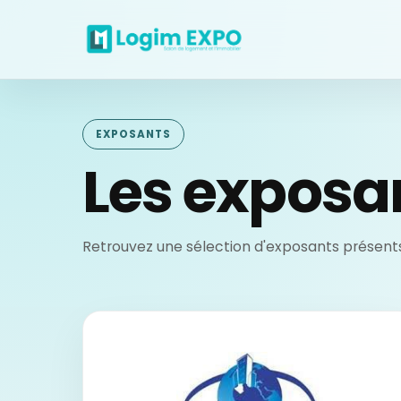
EXPOSANTS
Les exposa
Retrouvez une sélection d'exposants présents