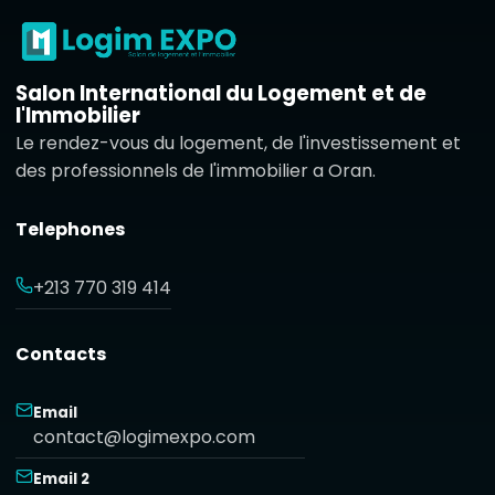
Salon International du Logement et de
l'Immobilier
Le rendez-vous du logement, de l'investissement et
des professionnels de l'immobilier a Oran.
Telephones
+213 770 319 414
Contacts
Email
contact@logimexpo.com
Email 2