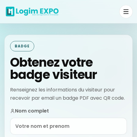
BADGE
Obtenez votre
badge visiteur
Renseignez les informations du visiteur pour
recevoir par email un badge PDF avec QR code.
Nom complet