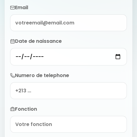
Email
Date de naissance
Numero de telephone
Fonction